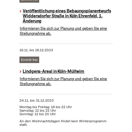
Veröffentlichung eines Bebaungsplanentwurfs
Widdersdorfer Straße in Köln Ehrenfeld, 1.
Änderung
Informieren Sie sich zur Planung und geben Sie eine
Stellungnahme ab.
16.11.
bis
18.12.2023
Eintritt frei
Lindgens-Areal in Köln-Mülheim
Informieren Sie sich zur Planung und geben Sie eine
Stellungnahme ab.
24.11.
bis
31.12.2023
Montag bis Freitag: 16 bis 22 Uhr
Samstag: 12 bis 22 Uhr
Sonntag: 12 bis 20 Uhr
An den Weihnachtstagen findet kein Winterprogramm
statt.