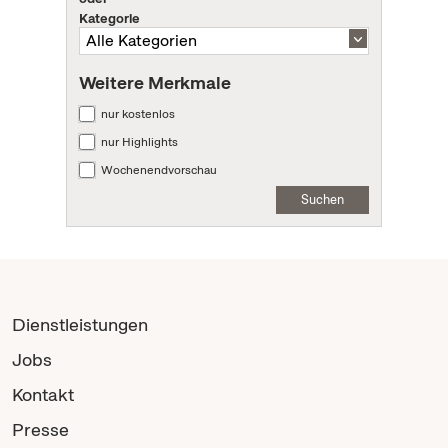
Kategorie
Weitere Merkmale
nur kostenlos
nur Highlights
Wochenendvorschau
Suchen
Dienstleistungen
Jobs
Kontakt
Presse