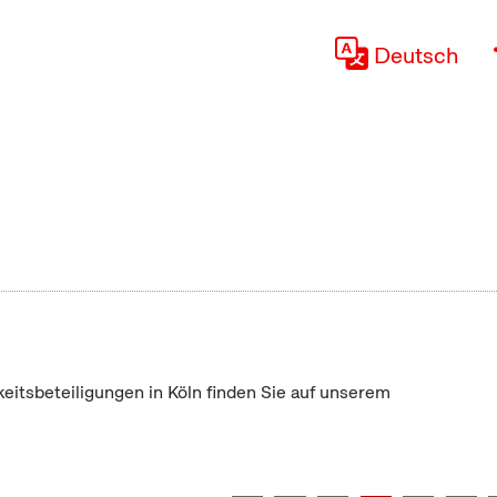
Deutsch
keitsbeteiligungen in Köln finden Sie auf unserem
"