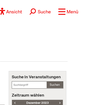
Ansicht
Suche
Menü
Suche in Veranstaltungen
Suchen
Zeitraum wählen
Dezember 2023