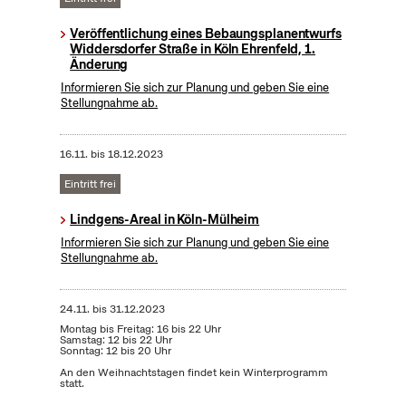
Veröffentlichung eines Bebaungsplanentwurfs
Widdersdorfer Straße in Köln Ehrenfeld, 1.
Änderung
Informieren Sie sich zur Planung und geben Sie eine
Stellungnahme ab.
16.11.
bis
18.12.2023
Eintritt frei
Lindgens-Areal in Köln-Mülheim
Informieren Sie sich zur Planung und geben Sie eine
Stellungnahme ab.
24.11.
bis
31.12.2023
Montag bis Freitag: 16 bis 22 Uhr
Samstag: 12 bis 22 Uhr
Sonntag: 12 bis 20 Uhr
An den Weihnachtstagen findet kein Winterprogramm
statt.