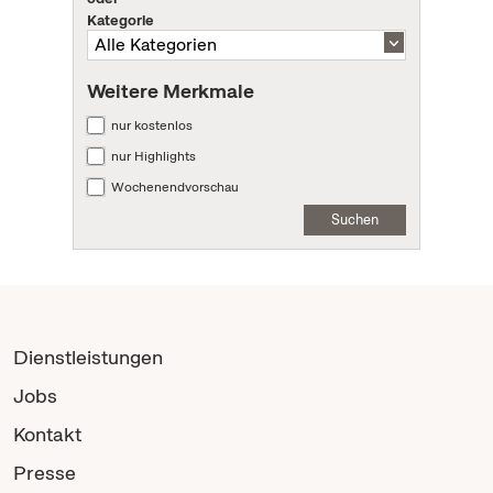
Kategorie
Weitere Merkmale
nur kostenlos
nur Highlights
Wochenendvorschau
Suchen
Dienstleistungen
Jobs
Kontakt
Presse