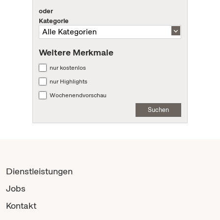
oder
Kategorie
Weitere Merkmale
nur kostenlos
nur Highlights
Wochenendvorschau
Suchen
Dienstleistungen
Jobs
Kontakt