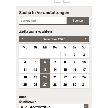
Suche in Veranstaltungen
Suchen
Zeitraum wählen
Dezember 2023
Mo
Di
Mi
Do
Fr
Sa
So
1
2
3
4
5
6
7
8
9
10
11
12
13
14
15
16
17
18
19
20
21
22
23
24
25
26
27
28
29
30
31
oder
Stadtbezirk