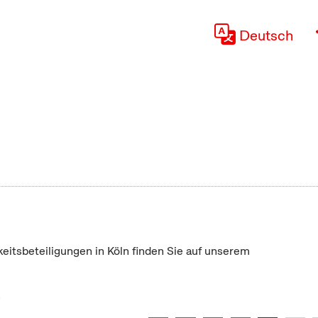
Deutsch
keitsbeteiligungen in Köln finden Sie auf unserem
"