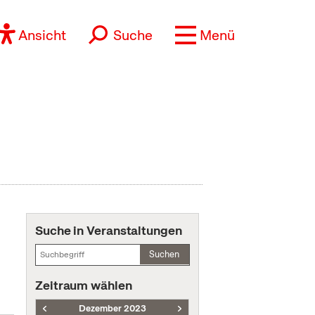
Ansicht
Suche
Menü
Suche in Veranstaltungen
Suchen
Zeitraum wählen
Dezember 2023