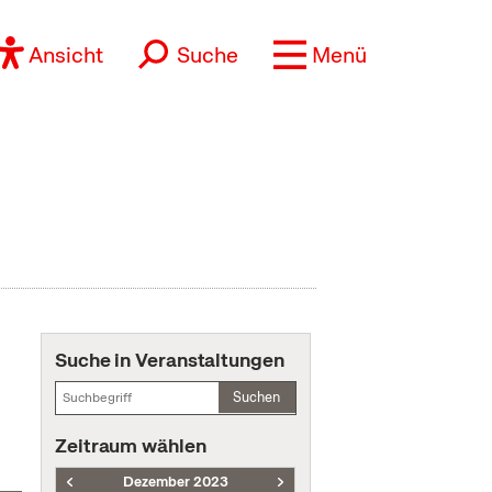
Ansicht
Suche
Menü
Suche in Veranstaltungen
Suchen
Zeitraum wählen
Dezember 2023