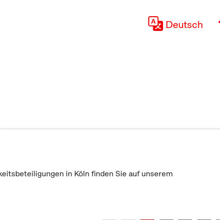
Deutsch
keitsbeteiligungen in Köln finden Sie auf unserem
"