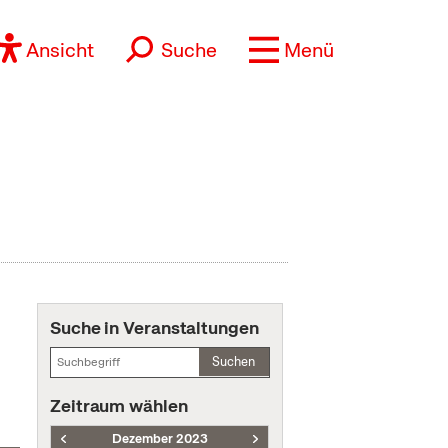
Ansicht
Suche
Menü
Suche in Veranstaltungen
Suchen
Zeitraum wählen
Dezember 2023