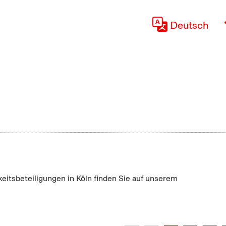
Deutsch
keitsbeteiligungen in Köln finden Sie auf unserem
"