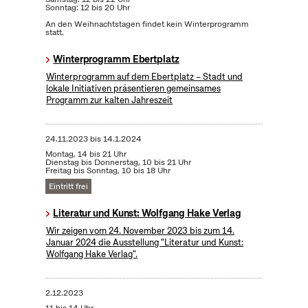
Sonntag: 12 bis 20 Uhr
An den Weihnachtstagen findet kein Winterprogramm
statt.
Winterprogramm Ebertplatz
Winterprogramm auf dem Ebertplatz – Stadt und
lokale Initiativen präsentieren gemeinsames
Programm zur kalten Jahreszeit
24.11.2023
bis
14.1.2024
Montag, 14 bis 21 Uhr
Dienstag bis Donnerstag, 10 bis 21 Uhr
Freitag bis Sonntag, 10 bis 18 Uhr
Eintritt frei
Literatur und Kunst: Wolfgang Hake Verlag
Wir zeigen vom 24. November 2023 bis zum 14.
Januar 2024 die Ausstellung "Literatur und Kunst:
Wolfgang Hake Verlag".
2.12.2023