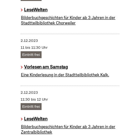
LeseWelten
Bilderbuchgeschichten für Kinder ab 3 Jahren in der
Stadtteilbibliothek Chorweiler
2.12.2023
11 bis 11:30 Uhr
Eintritt frei
Vorlesen am Samstag
Eine Kinderlesung in der Stadtteilbibliothek Kalk.
2.12.2023
11:30 bis 12 Uhr
Eintritt frei
LeseWelten
Bilderbuchgeschichten für Kinder ab 3 Jahren in der
Zentralbibliothek