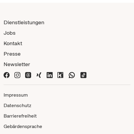
Dienstleistungen
Jobs
Kontakt
Presse
Newsletter
Impressum
Datenschutz
Barrierefreiheit
Gebärdensprache