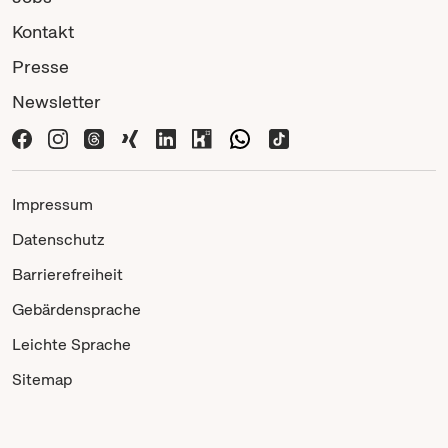
Kontakt
Presse
Newsletter
Impressum
Datenschutz
Barrierefreiheit
Gebärdensprache
Leichte Sprache
Sitemap