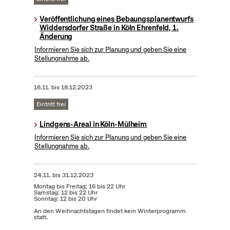
Veröffentlichung eines Bebaungsplanentwurfs
Widdersdorfer Straße in Köln Ehrenfeld, 1.
Änderung
Informieren Sie sich zur Planung und geben Sie eine
Stellungnahme ab.
16.11.
bis
18.12.2023
Eintritt frei
Lindgens-Areal in Köln-Mülheim
Informieren Sie sich zur Planung und geben Sie eine
Stellungnahme ab.
24.11.
bis
31.12.2023
Montag bis Freitag: 16 bis 22 Uhr
Samstag: 12 bis 22 Uhr
Sonntag: 12 bis 20 Uhr
An den Weihnachtstagen findet kein Winterprogramm
statt.