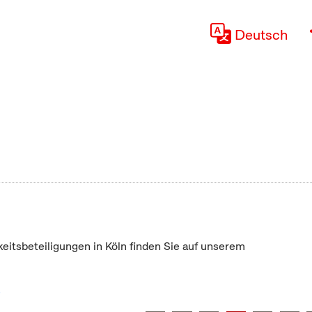
Deutsch
keitsbeteiligungen in Köln finden Sie auf unserem
"