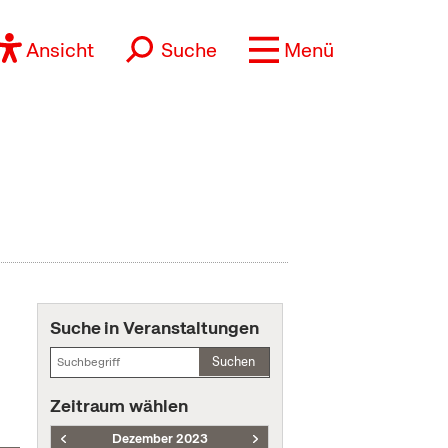
Ansicht
Suche
Menü
Suche in Veranstaltungen
Suchen
Zeitraum wählen
Dezember 2023