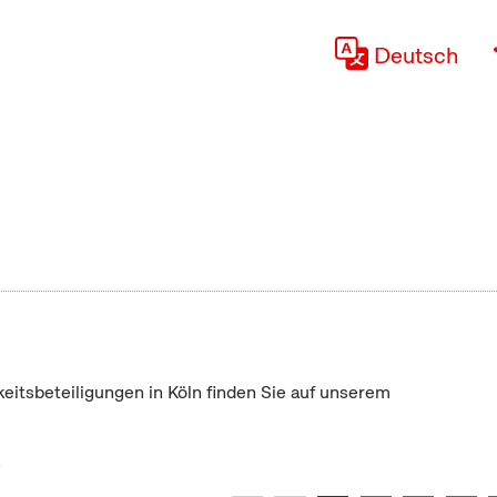
Deutsch
keitsbeteiligungen in Köln finden Sie auf unserem
"