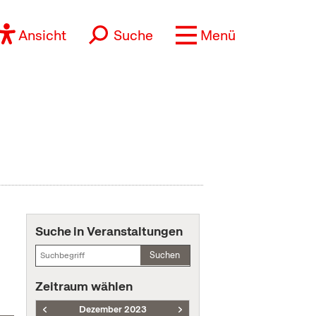
Ansicht
Suche
Menü
Suche in Veranstaltungen
Suchen
Zeitraum wählen
Dezember 2023