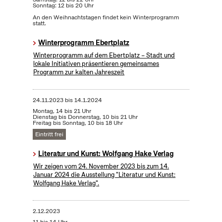
Sonntag: 12 bis 20 Uhr
An den Weihnachtstagen findet kein Winterprogramm
statt.
Winterprogramm Ebertplatz
Winterprogramm auf dem Ebertplatz – Stadt und
lokale Initiativen präsentieren gemeinsames
Programm zur kalten Jahreszeit
24.11.2023
bis
14.1.2024
Montag, 14 bis 21 Uhr
Dienstag bis Donnerstag, 10 bis 21 Uhr
Freitag bis Sonntag, 10 bis 18 Uhr
Eintritt frei
Literatur und Kunst: Wolfgang Hake Verlag
Wir zeigen vom 24. November 2023 bis zum 14.
Januar 2024 die Ausstellung "Literatur und Kunst:
Wolfgang Hake Verlag".
2.12.2023