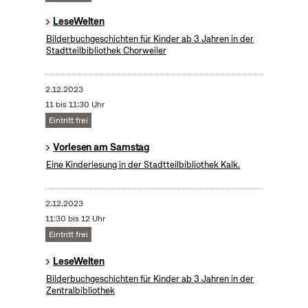
LeseWelten
Bilderbuchgeschichten für Kinder ab 3 Jahren in der
Stadtteilbibliothek Chorweiler
2.12.2023
11 bis 11:30 Uhr
Eintritt frei
Vorlesen am Samstag
Eine Kinderlesung in der Stadtteilbibliothek Kalk.
2.12.2023
11:30 bis 12 Uhr
Eintritt frei
LeseWelten
Bilderbuchgeschichten für Kinder ab 3 Jahren in der
Zentralbibliothek