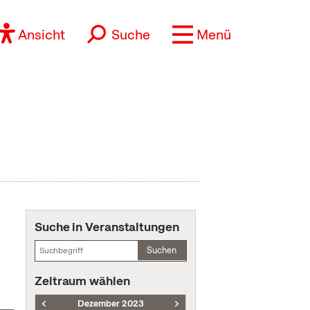
Ansicht
Suche
Menü
Suche in Veranstaltungen
Suchen
Zeitraum wählen
Dezember 2023