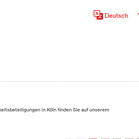
Deutsch
keitsbeteiligungen in Köln finden Sie auf unserem
"