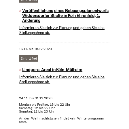
Veröffentlichung eines Bebaungsplanentwurfs
Widdersdorfer Straße in Köln Ehrenfeld, 1.
Änderung
Informieren Sie sich zur Planung und geben Sie eine
Stellungnahme ab.
16.11.
bis
18.12.2023
Eintritt frei
Lindgens-Areal in Köln-Mülheim
Informieren Sie sich zur Planung und geben Sie eine
Stellungnahme ab.
24.11.
bis
31.12.2023
Montag bis Freitag: 16 bis 22 Uhr
Samstag: 12 bis 22 Uhr
Sonntag: 12 bis 20 Uhr
An den Weihnachtstagen findet kein Winterprogramm
statt.