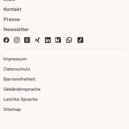
Kontakt
Presse
Newsletter
Impressum
Datenschutz
Barrierefreiheit
Gebärdensprache
Leichte Sprache
Sitemap