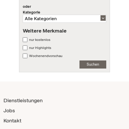
oder
Kategorie
Weitere Merkmale
nur kostenlos
nur Highlights
Wochenendvorschau
Suchen
Dienstleistungen
Jobs
Kontakt