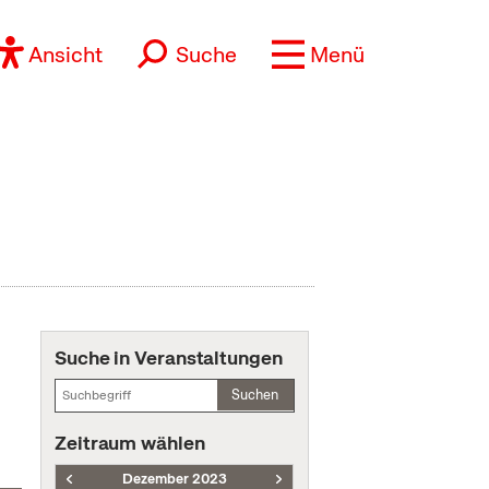
Ansicht
Suche
Menü
Suche in Veranstaltungen
Suchen
Zeitraum wählen
Dezember 2023