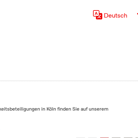
Deutsch
keitsbeteiligungen in Köln finden Sie auf unserem
"