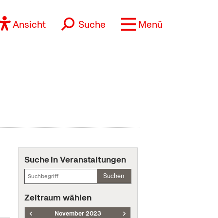
Ansicht
Suche
Menü
Suche in Veranstaltungen
Suchen
Zeitraum wählen
November 2023