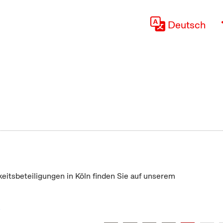
Deutsch
keitsbeteiligungen in Köln finden Sie auf unserem
"