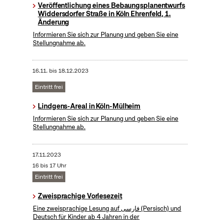
Veröffentlichung eines Bebaungsplanentwurfs
Widdersdorfer Straße in Köln Ehrenfeld, 1.
Änderung
Informieren Sie sich zur Planung und geben Sie eine
Stellungnahme ab.
16.11.
bis
18.12.2023
Eintritt frei
Lindgens-Areal in Köln-Mülheim
Informieren Sie sich zur Planung und geben Sie eine
Stellungnahme ab.
17.11.2023
16 bis 17 Uhr
Eintritt frei
Zweisprachige Vorlesezeit
Eine zweisprachige Lesung auf فارسی (Persisch) und
Deutsch für Kinder ab 4 Jahren in der