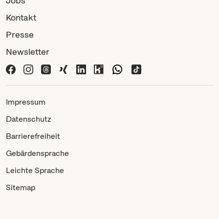
Jobs
Kontakt
Presse
Newsletter
Impressum
Datenschutz
Barrierefreiheit
Gebärdensprache
Leichte Sprache
Sitemap