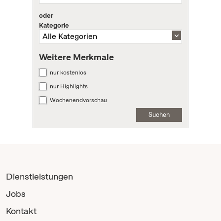
oder
Kategorie
Weitere Merkmale
nur kostenlos
nur Highlights
Wochenendvorschau
Suchen
Dienstleistungen
Jobs
Kontakt