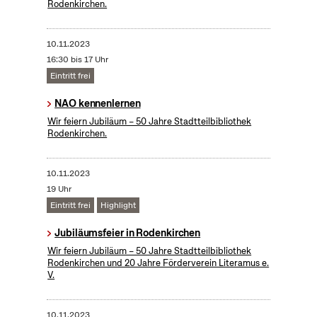
Rodenkirchen.
10.11.2023
16:30 bis 17 Uhr
Eintritt frei
NAO kennenlernen
Wir feiern Jubiläum – 50 Jahre Stadtteilbibliothek
Rodenkirchen.
10.11.2023
19 Uhr
Eintritt frei
Highlight
Jubiläumsfeier in Rodenkirchen
Wir feiern Jubiläum – 50 Jahre Stadtteilbibliothek
Rodenkirchen und 20 Jahre Förderverein Literamus e.
V.
10.11.2023