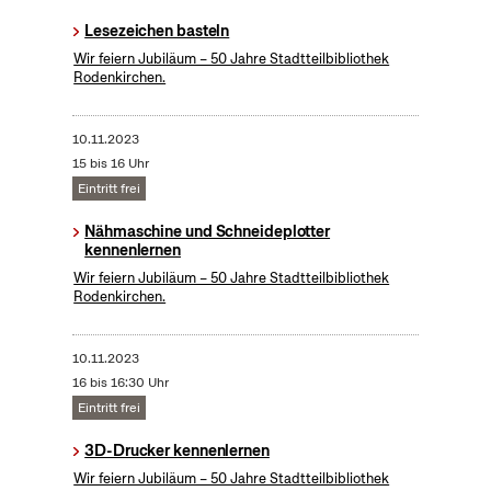
Lesezeichen basteln
Wir feiern Jubiläum – 50 Jahre Stadtteilbibliothek
Rodenkirchen.
10.11.2023
15 bis 16 Uhr
Eintritt frei
Nähmaschine und Schneideplotter
kennenlernen
Wir feiern Jubiläum – 50 Jahre Stadtteilbibliothek
Rodenkirchen.
10.11.2023
16 bis 16:30 Uhr
Eintritt frei
3D-Drucker kennenlernen
Wir feiern Jubiläum – 50 Jahre Stadtteilbibliothek