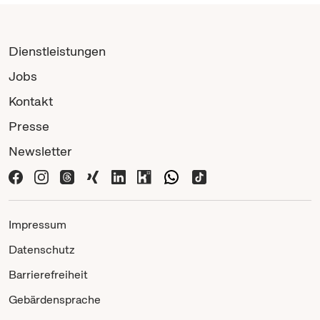
Dienstleistungen
Jobs
Kontakt
Presse
Newsletter
Impressum
Datenschutz
Barrierefreiheit
Gebärdensprache