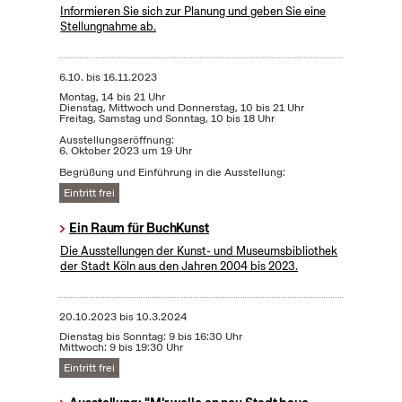
Informieren Sie sich zur Planung und geben Sie eine
Stellungnahme ab.
6.10.
bis
16.11.2023
Montag, 14 bis 21 Uhr
Dienstag, Mittwoch und Donnerstag, 10 bis 21 Uhr
Freitag, Samstag und Sonntag, 10 bis 18 Uhr
Ausstellungseröffnung:
6. Oktober 2023 um 19 Uhr
Begrüßung und Einführung in die Ausstellung:
Eintritt frei
Ein Raum für BuchKunst
Die Ausstellungen der Kunst- und Museumsbibliothek
der Stadt Köln aus den Jahren 2004 bis 2023.
20.10.2023
bis
10.3.2024
Dienstag bis Sonntag: 9 bis 16:30 Uhr
Mittwoch: 9 bis 19:30 Uhr
Eintritt frei