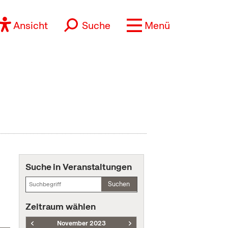
Ansicht
Suche
Menü
Suche in Veranstaltungen
Suchen
Zeitraum wählen
November 2023