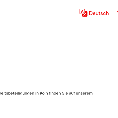
Deutsch
keitsbeteiligungen in Köln finden Sie auf unserem
"