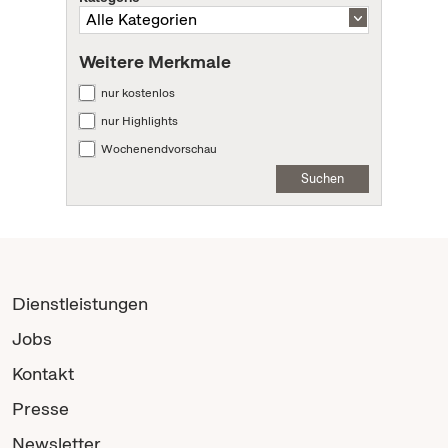
Weitere Merkmale
nur kostenlos
nur Highlights
Wochenendvorschau
Suchen
Dienstleistungen
Jobs
Kontakt
Presse
Newsletter