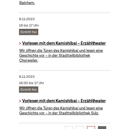
Balchem.
8.11.2023
16 bis 17 Uhr
Eintritt frei
Vorlesen mit dem Kamishibai – Erzähltheater
Wir öffnen die Türen des Kamishibai und lesen eine
Geschichte vor – in der Stadtteilbibliothek
Chorweiler.
8.11.2023
16:30 bis 17 Uhr
Eintritt frei
Vorlesen mit dem Kamishibai – Erzähltheater
Wir öffnen die Türen des Kamishibai und lesen eine
Geschichte vor – in der Stadtteilbibliothek Sülz.