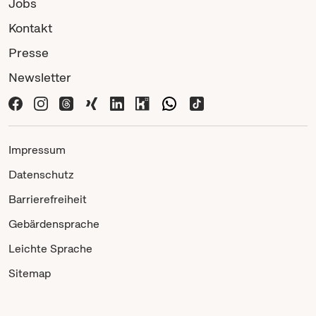
Jobs
Kontakt
Presse
Newsletter
Impressum
Datenschutz
Barrierefreiheit
Gebärdensprache
Leichte Sprache
Sitemap