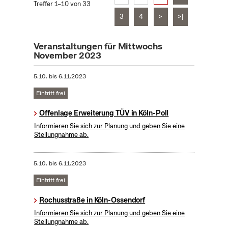
Treffer 1–10 von 33
3
4
>
>|
Veranstaltungen für Mittwochs
November 2023
5.10.
bis
6.11.2023
Eintritt frei
Offenlage Erweiterung TÜV in Köln-Poll
Informieren Sie sich zur Planung und geben Sie eine
Stellungnahme ab.
5.10.
bis
6.11.2023
Eintritt frei
Rochusstraße in Köln-Ossendorf
Informieren Sie sich zur Planung und geben Sie eine
Stellungnahme ab.