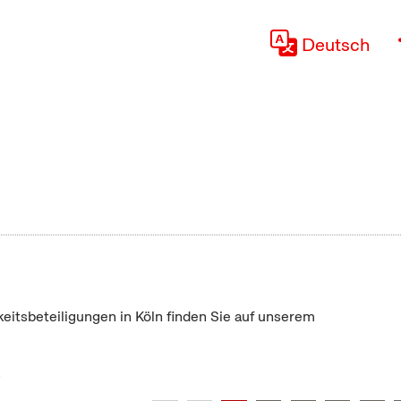
Deutsch
keitsbeteiligungen in Köln finden Sie auf unserem
"