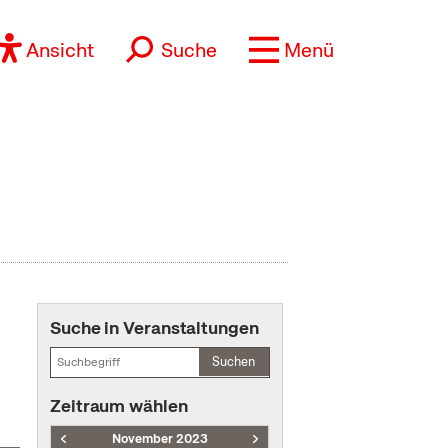
Ansicht
Suche
Menü
Suche in Veranstaltungen
Suchen
Zeitraum wählen
November 2023