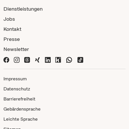
Dienstleistungen
Jobs
Kontakt
Presse
Newsletter
Impressum
Datenschutz
Barrierefreiheit
Gebärdensprache
Leichte Sprache