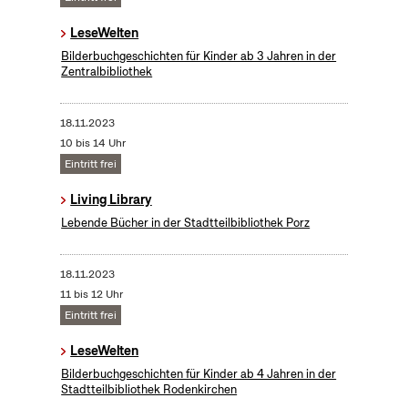
LeseWelten
Bilderbuchgeschichten für Kinder ab 3 Jahren in der
Zentralbibliothek
18.11.2023
10 bis 14 Uhr
Eintritt frei
Living Library
Lebende Bücher in der Stadtteilbibliothek Porz
18.11.2023
11 bis 12 Uhr
Eintritt frei
LeseWelten
Bilderbuchgeschichten für Kinder ab 4 Jahren in der
Stadtteilbibliothek Rodenkirchen