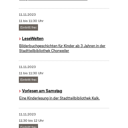
11.11.2023
11 bis 11:30 Uhr
Eintritt frei
LeseWelten
Bilderbuchgeschichten für Kinder ab 3 Jahren in der
Stadtteilbibliothek Chorweiler
11.11.2023
11 bis 11:30 Uhr
Eintritt frei
Vorlesen am Samstag
Eine Kinderlesung in der Stadtteilbibliothek Kalk.
11.11.2023
11:30 bis 12 Uhr
Eintritt frei