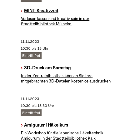
MINT-Kreativzeit
Vorlesen lassen und kreativ sein in der
Stadtteilbibliothek Mülheim.
11.11.2023
10:30 bis 15 Uhr
Eintritt frei
3D-Druck am Samstag
In der Zentralbibliothek können Sie Ihre
mitgebrachten 3D-Dateien kostenlos ausdrucken.
11.11.2023
10:30 bis 13:30 Uhr
Eintritt frei
Amigurumi Häkelkurs
Ein Workshop für die japanische Häkeltechnik
Amigurumi in der Stadtteilbibliothek Kalk