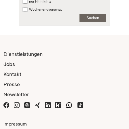
nur Highlights
Wochenendvorschau
Suchen
Dienstleistungen
Jobs
Kontakt
Presse
Newsletter
Impressum