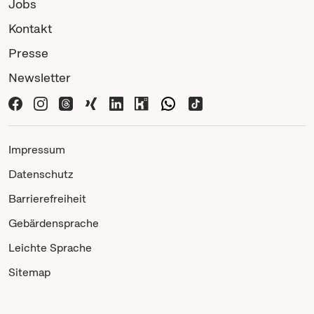
Jobs
Kontakt
Presse
Newsletter
Impressum
Datenschutz
Barrierefreiheit
Gebärdensprache
Leichte Sprache
Sitemap