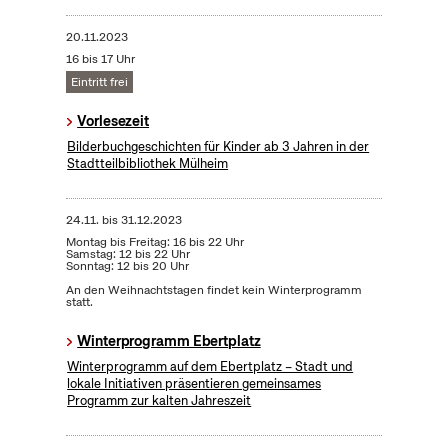
20.11.2023
16 bis 17 Uhr
Eintritt frei
Vorlesezeit
Bilderbuchgeschichten für Kinder ab 3 Jahren in der
Stadtteilbibliothek Mülheim
24.11.
bis
31.12.2023
Montag bis Freitag: 16 bis 22 Uhr
Samstag: 12 bis 22 Uhr
Sonntag: 12 bis 20 Uhr
An den Weihnachtstagen findet kein Winterprogramm
statt.
Winterprogramm Ebertplatz
Winterprogramm auf dem Ebertplatz – Stadt und
lokale Initiativen präsentieren gemeinsames
Programm zur kalten Jahreszeit