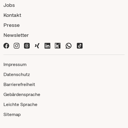
Jobs
Kontakt
Presse
Newsletter
Impressum
Datenschutz
Barrierefreiheit
Gebärdensprache
Leichte Sprache
Sitemap