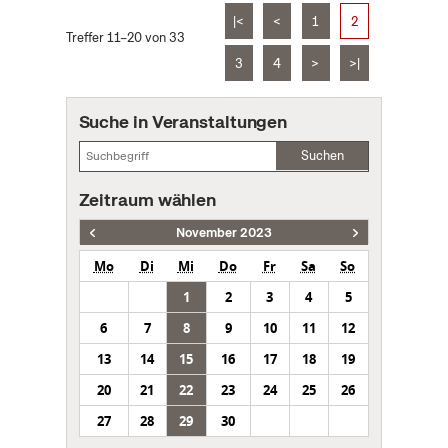
|<
<
1
2
Treffer 11–20 von 33
3
4
>
>|
Suche in Veranstaltungen
Suchen
Zeitraum wählen
November 2023
Mo
Di
Mi
Do
Fr
Sa
So
1
2
3
4
5
6
7
8
9
10
11
12
13
14
15
16
17
18
19
20
21
22
23
24
25
26
27
28
29
30