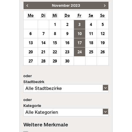
November 2023
Mo
Di
Mi
Do
Fr
Sa
So
1
2
3
4
5
6
7
8
9
10
11
12
13
14
15
16
17
18
19
20
21
22
23
24
25
26
27
28
29
30
oder
Stadtbezirk
oder
Kategorie
Weitere Merkmale