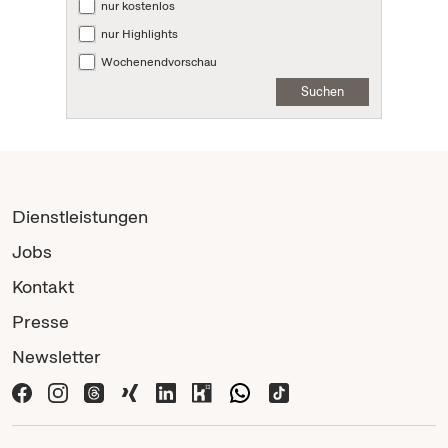
nur kostenlos
nur Highlights
Wochenendvorschau
Suchen
Dienstleistungen
Jobs
Kontakt
Presse
Newsletter