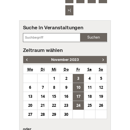
>|
Suche in Veranstaltungen
Suchen
Zeitraum wählen
November 2023
Mo
Di
Mi
Do
Fr
Sa
So
1
2
3
4
5
6
7
8
9
10
11
12
13
14
15
16
17
18
19
20
21
22
23
24
25
26
27
28
29
30
oder