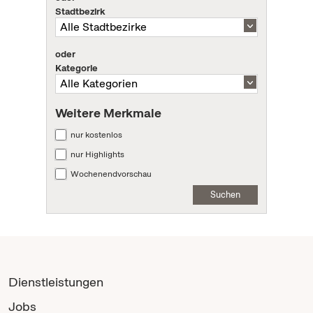
Stadtbezirk
oder
Kategorie
Weitere Merkmale
nur kostenlos
nur Highlights
Wochenendvorschau
Suchen
Dienstleistungen
Jobs