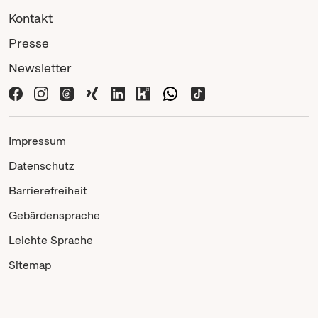
Kontakt
Presse
Newsletter
Impressum
Datenschutz
Barrierefreiheit
Gebärdensprache
Leichte Sprache
Sitemap