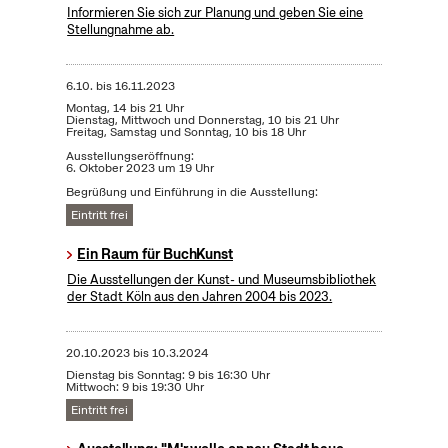
Informieren Sie sich zur Planung und geben Sie eine
Stellungnahme ab.
6.10.
bis
16.11.2023
Montag, 14 bis 21 Uhr
Dienstag, Mittwoch und Donnerstag, 10 bis 21 Uhr
Freitag, Samstag und Sonntag, 10 bis 18 Uhr
Ausstellungseröffnung:
6. Oktober 2023 um 19 Uhr
Begrüßung und Einführung in die Ausstellung:
Eintritt frei
Ein Raum für BuchKunst
Die Ausstellungen der Kunst- und Museumsbibliothek
der Stadt Köln aus den Jahren 2004 bis 2023.
20.10.2023
bis
10.3.2024
Dienstag bis Sonntag: 9 bis 16:30 Uhr
Mittwoch: 9 bis 19:30 Uhr
Eintritt frei