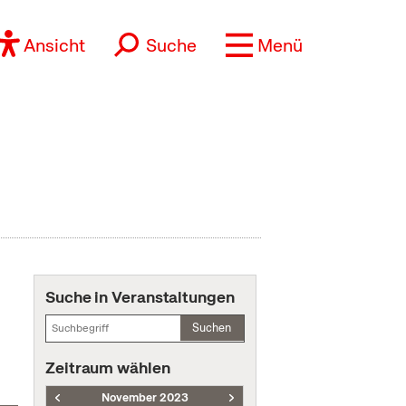
Ansicht
Suche
Menü
Suche in Veranstaltungen
Suchen
Zeitraum wählen
November 2023