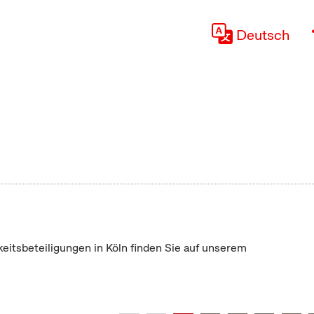
Deutsch
keitsbeteiligungen in Köln finden Sie auf unserem
"