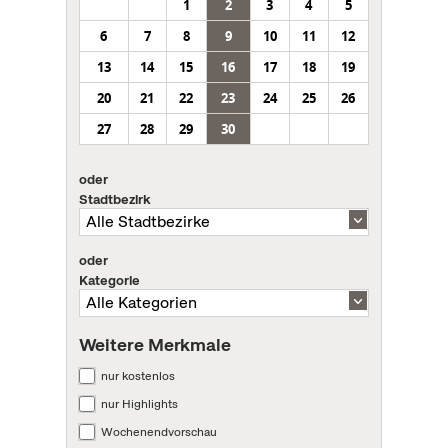
1
2
3
4
5
6
7
8
9
10
11
12
13
14
15
16
17
18
19
20
21
22
23
24
25
26
27
28
29
30
oder
Stadtbezirk
oder
Kategorie
Weitere Merkmale
nur kostenlos
nur Highlights
Wochenendvorschau