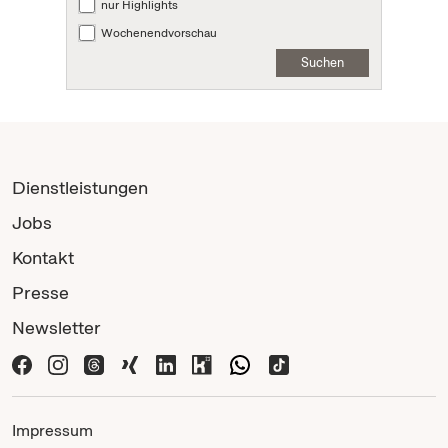
nur Highlights
Wochenendvorschau
Suchen
Dienstleistungen
Jobs
Kontakt
Presse
Newsletter
Impressum