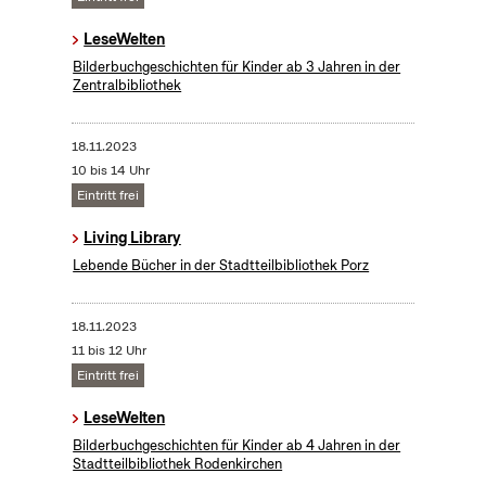
LeseWelten
Bilderbuchgeschichten für Kinder ab 3 Jahren in der
Zentralbibliothek
18.11.2023
10 bis 14 Uhr
Eintritt frei
Living Library
Lebende Bücher in der Stadtteilbibliothek Porz
18.11.2023
11 bis 12 Uhr
Eintritt frei
LeseWelten
Bilderbuchgeschichten für Kinder ab 4 Jahren in der
Stadtteilbibliothek Rodenkirchen