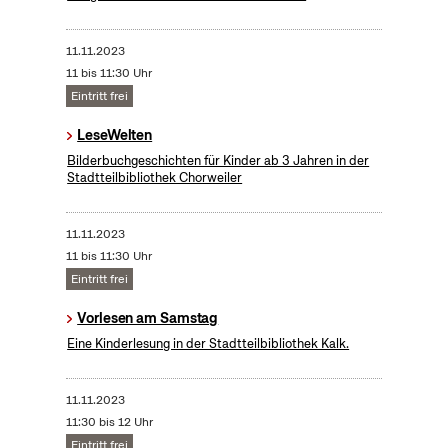
11.11.2023
11 bis 11:30 Uhr
Eintritt frei
LeseWelten
Bilderbuchgeschichten für Kinder ab 3 Jahren in der
Stadtteilbibliothek Chorweiler
11.11.2023
11 bis 11:30 Uhr
Eintritt frei
Vorlesen am Samstag
Eine Kinderlesung in der Stadtteilbibliothek Kalk.
11.11.2023
11:30 bis 12 Uhr
Eintritt frei