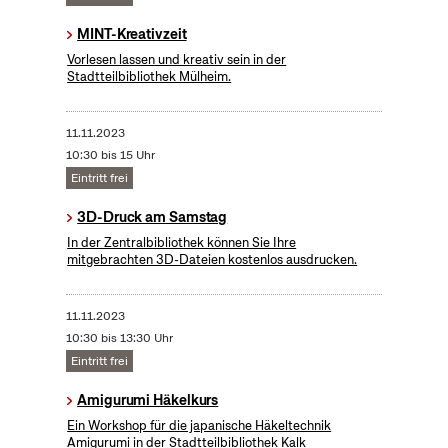
MINT-Kreativzeit
Vorlesen lassen und kreativ sein in der
Stadtteilbibliothek Mülheim.
11.11.2023
10:30 bis 15 Uhr
Eintritt frei
3D-Druck am Samstag
In der Zentralbibliothek können Sie Ihre
mitgebrachten 3D-Dateien kostenlos ausdrucken.
11.11.2023
10:30 bis 13:30 Uhr
Eintritt frei
Amigurumi Häkelkurs
Ein Workshop für die japanische Häkeltechnik
Amigurumi in der Stadtteilbibliothek Kalk