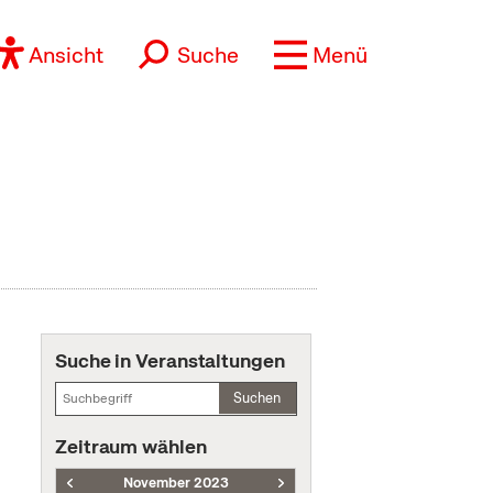
Ansicht
Suche
Menü
Suche in Veranstaltungen
Suchen
Zeitraum wählen
November 2023