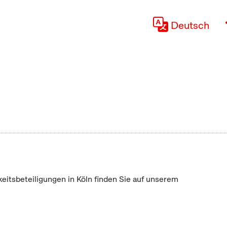
Deutsch
keitsbeteiligungen in Köln finden Sie auf unserem
"