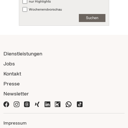
nur Highlights
Wochenendvorschau
Suchen
Dienstleistungen
Jobs
Kontakt
Presse
Newsletter
Impressum