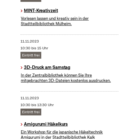
MINT-Kreativzeit
Vorlesen lassen und kreativ sein in der
Stadtteilbibliothek Mülheim.
11.11.2023
10:30 bis 15 Uhr
Eintritt frei
3D-Druck am Samstag
In der Zentralbibliothek können Sie Ihre
mitgebrachten 3D-Dateien kostenlos ausdrucken.
11.11.2023
10:30 bis 13:30 Uhr
Eintritt frei
Amigurumi Häkelkurs
Ein Workshop für die japanische Häkeltechnik
Amigurumi in der Stadtteilbibliothek Kalk