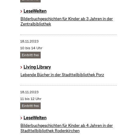
LeseWelten
Bilderbuchgeschichten für Kinder ab 3 Jahren in der
Zentralbibliothek
18.11.2023
10 bis 14 Uhr
Eintritt frei
Living Library
Lebende Bücher in der Stadtteilbibliothek Porz
18.11.2023
11 bis 12 Uhr
Eintritt frei
LeseWelten
Bilderbuchgeschichten für Kinder ab 4 Jahren in der
Stadtteilbibliothek Rodenkirchen