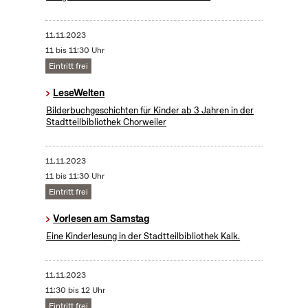
11.11.2023
11 bis 11:30 Uhr
Eintritt frei
LeseWelten
Bilderbuchgeschichten für Kinder ab 3 Jahren in der
Stadtteilbibliothek Chorweiler
11.11.2023
11 bis 11:30 Uhr
Eintritt frei
Vorlesen am Samstag
Eine Kinderlesung in der Stadtteilbibliothek Kalk.
11.11.2023
11:30 bis 12 Uhr
Eintritt frei