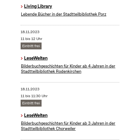
Living Library
Lebende Bücher in der Stadtteilbibliothek Porz
18.11.2023
11 bis 12 Uhr
Eintritt frei
LeseWelten
Bilderbuchgeschichten für Kinder ab 4 Jahren in der
Stadtteilbibliothek Rodenkirchen
18.11.2023
11 bis 11:30 Uhr
Eintritt frei
LeseWelten
Bilderbuchgeschichten für Kinder ab 3 Jahren in der
Stadtteilbibliothek Chorweiler