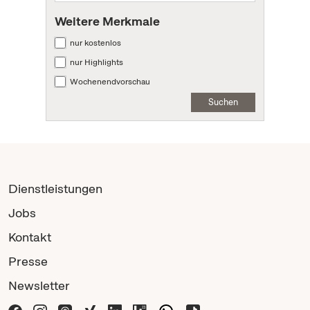
Weitere Merkmale
nur kostenlos
nur Highlights
Wochenendvorschau
Suchen
Dienstleistungen
Jobs
Kontakt
Presse
Newsletter