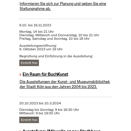
Informieren Sie sich zur Planung und geben Sie eine
Stellungnahme ab.
6.10.
bis
16.11.2023
Montag, 14 bis 21 Uhr
Dienstag, Mittwoch und Donnerstag, 10 bis 21 Uhr
Freitag, Samstag und Sonntag, 10 bis 18 Uhr
Ausstellungseröffnung:
6. Oktober 2023 um 19 Uhr
Begrüßung und Einführung in die Ausstellung:
Eintritt frei
Ein Raum für BuchKunst
Die Ausstellungen der Kunst- und Museumsbibliothek
der Stadt Köln aus den Jahren 2004 bis 2023.
20.10.2023
bis
10.3.2024
Dienstag bis Sonntag: 9 bis 16:30 Uhr
Mittwoch: 9 bis 19:30 Uhr
Eintritt frei