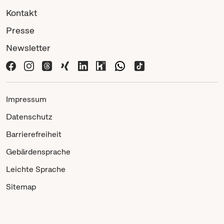
Kontakt
Presse
Newsletter
Impressum
Datenschutz
Barrierefreiheit
Gebärdensprache
Leichte Sprache
Sitemap