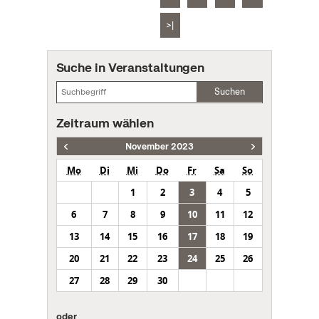
>|
Suche in Veranstaltungen
Suchen
Zeitraum wählen
November 2023
Mo
Di
Mi
Do
Fr
Sa
So
1
2
3
4
5
6
7
8
9
10
11
12
13
14
15
16
17
18
19
20
21
22
23
24
25
26
27
28
29
30
oder