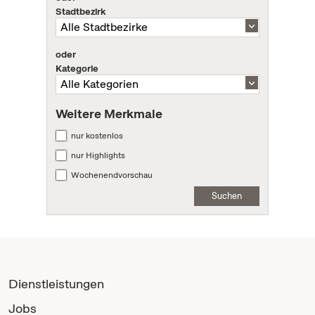
Stadtbezirk
oder
Kategorie
Weitere Merkmale
nur kostenlos
nur Highlights
Wochenendvorschau
Suchen
Dienstleistungen
Jobs