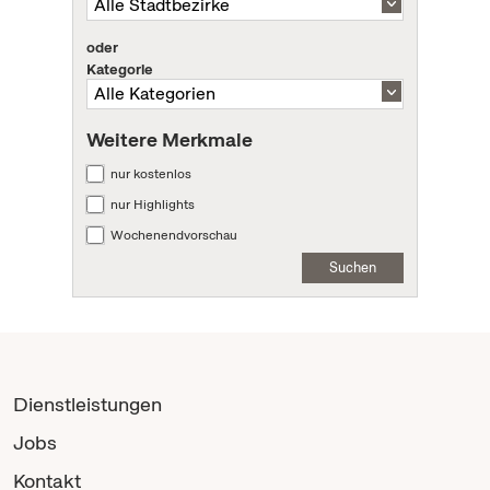
oder
Kategorie
Weitere Merkmale
nur kostenlos
nur Highlights
Wochenendvorschau
Suchen
Dienstleistungen
Jobs
Kontakt