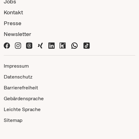
Jobs
Kontakt
Presse
Newsletter
Impressum
Datenschutz
Barrierefreiheit
Gebärdensprache
Leichte Sprache
Sitemap