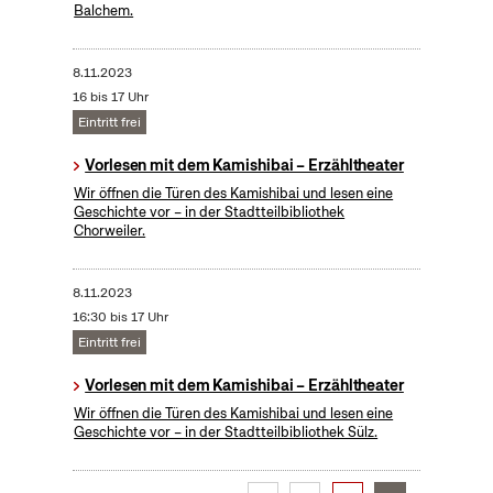
Balchem.
8.11.2023
16 bis 17 Uhr
Eintritt frei
Vorlesen mit dem Kamishibai – Erzähltheater
Wir öffnen die Türen des Kamishibai und lesen eine
Geschichte vor – in der Stadtteilbibliothek
Chorweiler.
8.11.2023
16:30 bis 17 Uhr
Eintritt frei
Vorlesen mit dem Kamishibai – Erzähltheater
Wir öffnen die Türen des Kamishibai und lesen eine
Geschichte vor – in der Stadtteilbibliothek Sülz.