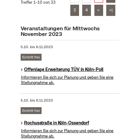
Treffer 1–10 von 33
3
4
>
>|
Veranstaltungen für Mittwochs
November 2023
5.10.
bis
6.11.2023
Eintritt frei
Offenlage Erweiterung TÜV in Köln-Poll
Informieren Sie sich zur Planung und geben Sie eine
Stellungnahme ab.
5.10.
bis
6.11.2023
Eintritt frei
Rochusstraße in Köln-Ossendorf
Informieren Sie sich zur Planung und geben Sie eine
Stellungnahme ab.