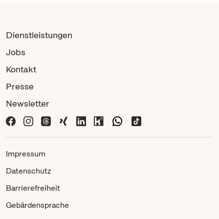
Dienstleistungen
Jobs
Kontakt
Presse
Newsletter
Impressum
Datenschutz
Barrierefreiheit
Gebärdensprache