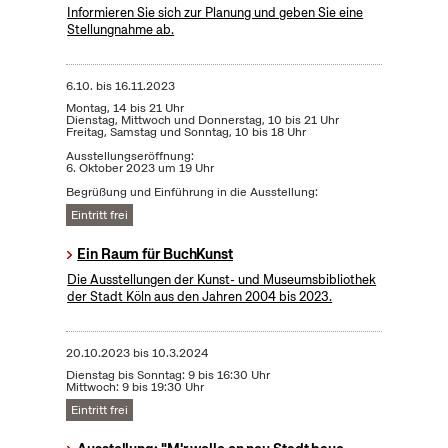
Informieren Sie sich zur Planung und geben Sie eine
Stellungnahme ab.
6.10.
bis
16.11.2023
Montag, 14 bis 21 Uhr
Dienstag, Mittwoch und Donnerstag, 10 bis 21 Uhr
Freitag, Samstag und Sonntag, 10 bis 18 Uhr
Ausstellungseröffnung:
6. Oktober 2023 um 19 Uhr
Begrüßung und Einführung in die Ausstellung:
Eintritt frei
Ein Raum für BuchKunst
Die Ausstellungen der Kunst- und Museumsbibliothek
der Stadt Köln aus den Jahren 2004 bis 2023.
20.10.2023
bis
10.3.2024
Dienstag bis Sonntag: 9 bis 16:30 Uhr
Mittwoch: 9 bis 19:30 Uhr
Eintritt frei