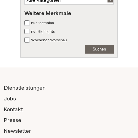
Weitere Merkmale
nur kostenlos
nur Highlights
Wochenendvorschau
Suchen
Dienstleistungen
Jobs
Kontakt
Presse
Newsletter