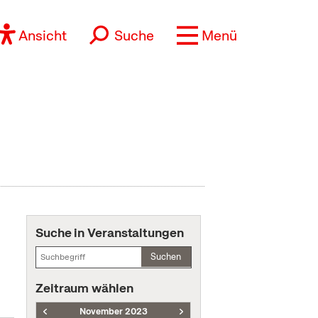
Ansicht
Suche
Menü
Suche in Veranstaltungen
Suchen
Zeitraum wählen
November 2023