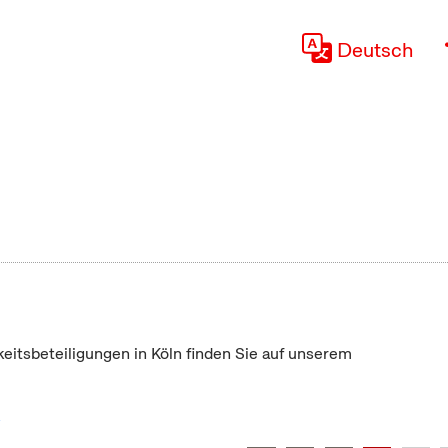
Deutsch
keitsbeteiligungen in Köln finden Sie auf unserem
"