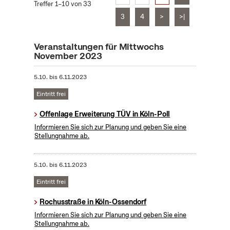
Treffer 1–10 von 33
3
4
>
>|
Veranstaltungen für Mittwochs
November 2023
5.10.
bis
6.11.2023
Eintritt frei
Offenlage Erweiterung TÜV in Köln-Poll
Informieren Sie sich zur Planung und geben Sie eine
Stellungnahme ab.
5.10.
bis
6.11.2023
Eintritt frei
Rochusstraße in Köln-Ossendorf
Informieren Sie sich zur Planung und geben Sie eine
Stellungnahme ab.