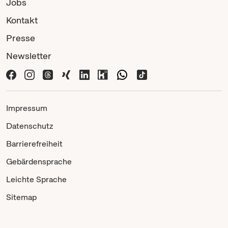
Jobs
Kontakt
Presse
Newsletter
Impressum
Datenschutz
Barrierefreiheit
Gebärdensprache
Leichte Sprache
Sitemap