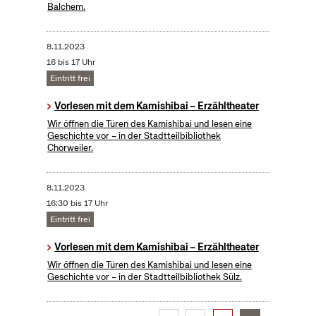
Balchem.
8.11.2023
16 bis 17 Uhr
Eintritt frei
Vorlesen mit dem Kamishibai – Erzähltheater
Wir öffnen die Türen des Kamishibai und lesen eine
Geschichte vor – in der Stadtteilbibliothek
Chorweiler.
8.11.2023
16:30 bis 17 Uhr
Eintritt frei
Vorlesen mit dem Kamishibai – Erzähltheater
Wir öffnen die Türen des Kamishibai und lesen eine
Geschichte vor – in der Stadtteilbibliothek Sülz.