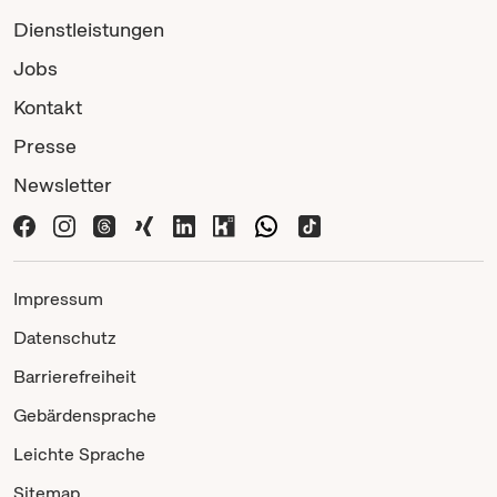
Dienstleistungen
Jobs
Kontakt
Presse
Newsletter
Impressum
Datenschutz
Barrierefreiheit
Gebärdensprache
Leichte Sprache
Sitemap