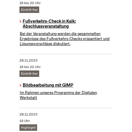
18 bis 20 Uhr
Eintritt frei
Fußverkehrs-Check in Kalk:
Abschlussveranstaltung
Bei der Veranstaltung werden die gesammelten
Ergebnisse des Fußverkehrs-Checks präsentiert und
Lösungsvorschläge diskutiert.
28.11.2023
18 bis 20 Uhr
Eintritt frei
Bildbearbeitung mit GIMP
Im Rahmen unseres Programms der Digitalen
Werkstatt
28.11.2023
19 Uhr
Highlight