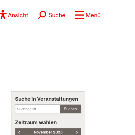
Ansicht
Suche
Menü
Suche in Veranstaltungen
Suchen
Zeitraum wählen
November 2023