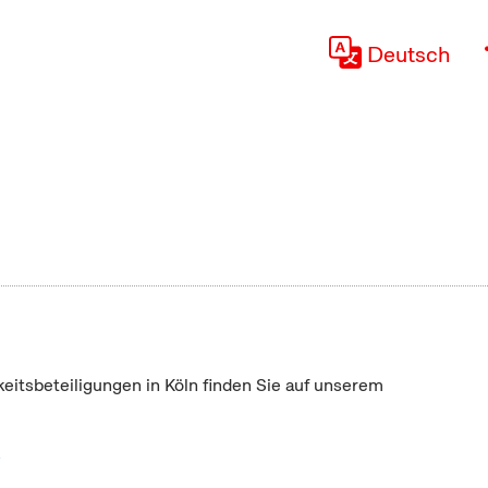
Deutsch
keitsbeteiligungen in Köln finden Sie auf unserem
"