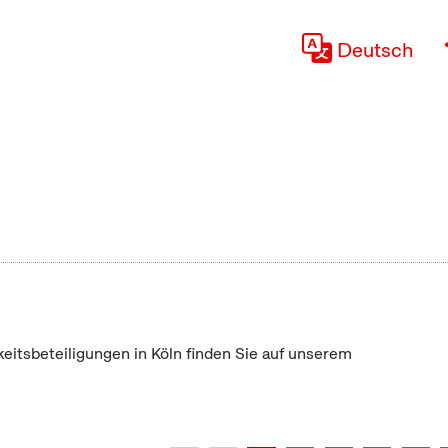
Deutsch
keitsbeteiligungen in Köln finden Sie auf unserem
"