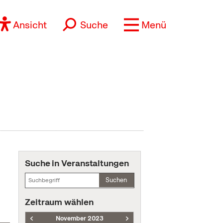
Ansicht
Suche
Menü
Suche in Veranstaltungen
Suchen
Zeitraum wählen
November 2023