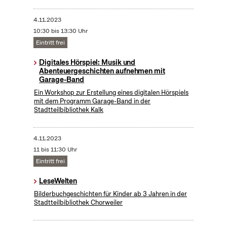
4.11.2023
10:30 bis 13:30 Uhr
Eintritt frei
Digitales Hörspiel: Musik und
Abenteuergeschichten aufnehmen mit
Garage-Band
Ein Workshop zur Erstellung eines digitalen Hörspiels
mit dem Programm Garage-Band in der
Stadtteilbibliothek Kalk
4.11.2023
11 bis 11:30 Uhr
Eintritt frei
LeseWelten
Bilderbuchgeschichten für Kinder ab 3 Jahren in der
Stadtteilbibliothek Chorweiler