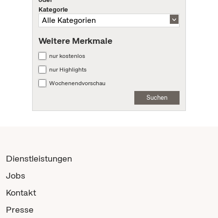
Kategorie
Weitere Merkmale
nur kostenlos
nur Highlights
Wochenendvorschau
Suchen
Dienstleistungen
Jobs
Kontakt
Presse