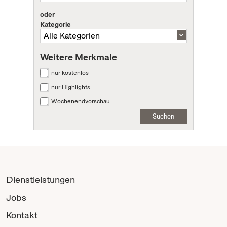
oder
Kategorie
Weitere Merkmale
nur kostenlos
nur Highlights
Wochenendvorschau
Suchen
Dienstleistungen
Jobs
Kontakt